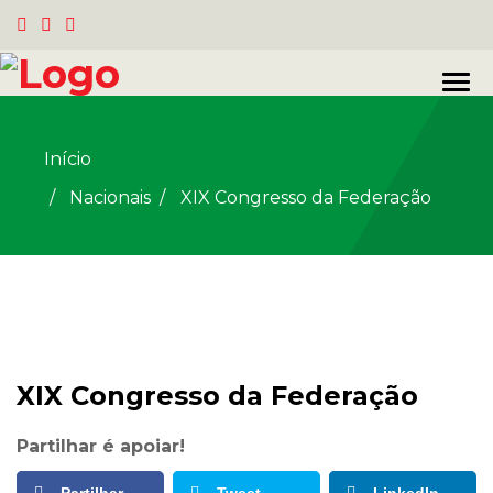
Início
Nacionais
/
XIX Congresso da Federação
XIX Congresso da Federação
Partilhar é apoiar!