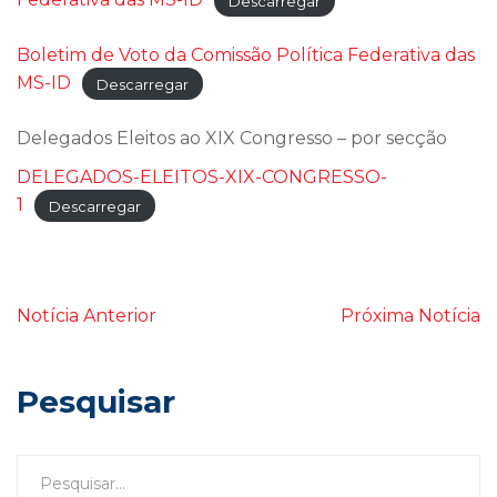
Descarregar
Boletim de Voto da Comissão Política Federativa das
MS-ID
Descarregar
Delegados Eleitos ao XIX Congresso – por secção
DELEGADOS-ELEITOS-XIX-CONGRESSO-
1
Descarregar
Notícia Anterior
Próxima Notícia
Pesquisar