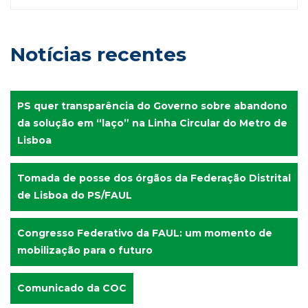
Notícias recentes
PS quer transparência do Governo sobre abandono
da solução em “laço” na Linha Circular do Metro de
Lisboa
Tomada de posse dos órgãos da Federação Distrital
de Lisboa do PS/FAUL
Congresso Federativo da FAUL: um momento de
mobilização para o futuro
Comunicado da COC