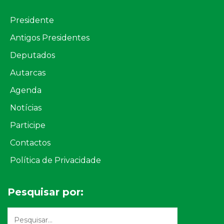
Presidente
Antigos Presidentes
Deputados
Autarcas
Agenda
Notícias
Participe
Contactos
Política de Privacidade
Pesquisar por: