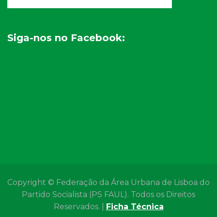
Siga-nos no Facebook:
Copyright © Federação da Área Urbana de Lisboa do
Partido Socialista (PS FAUL). Todos os Direitos
Reservados. |
Ficha Técnica