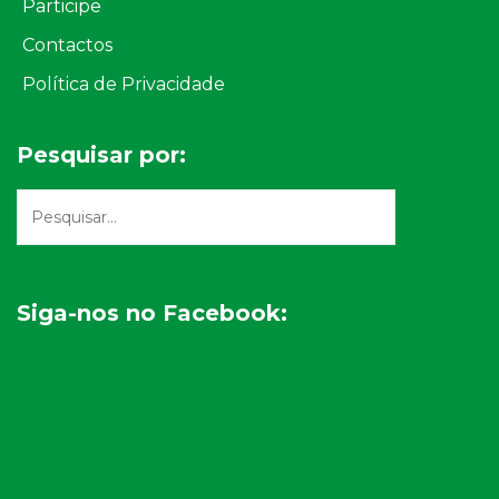
Participe
Contactos
Política de Privacidade
Pesquisar por:
Siga-nos no Facebook: