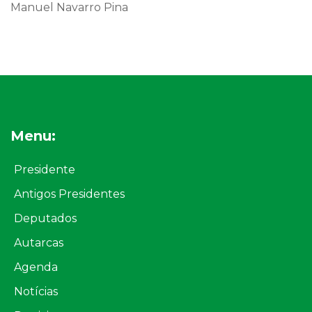
Manuel Navarro Pina
Menu:
Presidente
Antigos Presidentes
Deputados
Autarcas
Agenda
Notícias