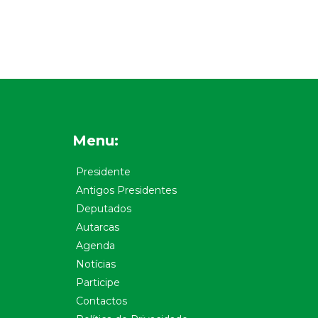
Menu:
Presidente
Antigos Presidentes
Deputados
Autarcas
Agenda
Notícias
Participe
Contactos