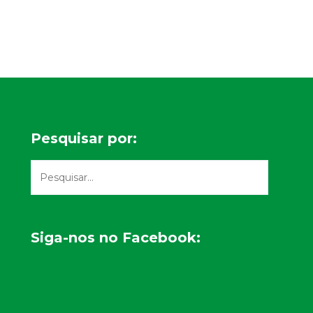
Pesquisar por:
Siga-nos no Facebook: