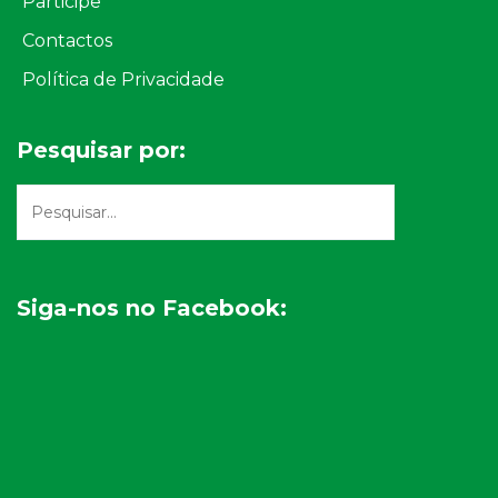
Participe
Contactos
Política de Privacidade
Pesquisar por:
Siga-nos no Facebook: