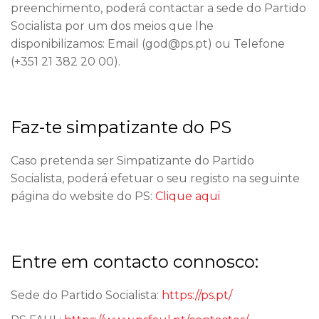
preenchimento, poderá contactar a sede do Partido
Socialista por um dos meios que lhe
disponibilizamos: Email (god@ps.pt) ou Telefone
(+351 21 382 20 00).
Faz-te simpatizante do PS
Caso pretenda ser Simpatizante do Partido
Socialista, poderá efetuar o seu registo na seguinte
página do website do PS:
Clique aqui
Entre em contacto connosco:
Sede do Partido Socialista:
https://ps.pt/