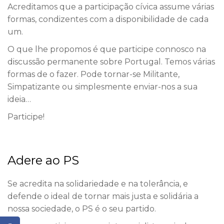
Acreditamos que a participação cívica assume várias
formas, condizentes com a disponibilidade de cada
um.
O que lhe propomos é que participe connosco na
discussão permanente sobre Portugal. Temos várias
formas de o fazer. Pode tornar-se Militante,
Simpatizante ou simplesmente enviar-nos a sua
ideia…
Participe!
Adere ao PS
Se acredita na solidariedade e na tolerância, e
defende o ideal de tornar mais justa e solidária a
nossa sociedade, o PS é o seu partido.