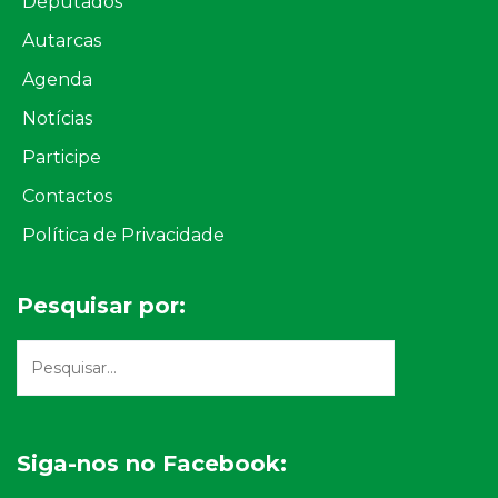
Deputados
Autarcas
Agenda
Notícias
Participe
Contactos
Política de Privacidade
Pesquisar por:
Siga-nos no Facebook: