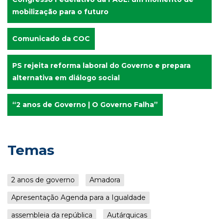
mobilização para o futuro
Comunicado da COC
PS rejeita reforma laboral do Governo e prepara
alternativa em diálogo social
“2 anos de Governo | O Governo Falha”
Temas
2 anos de governo
Amadora
Apresentação Agenda para a Igualdade
assembleia da república
Autárquicas