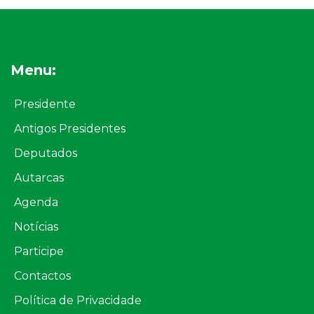
Menu:
Presidente
Antigos Presidentes
Deputados
Autarcas
Agenda
Notícias
Participe
Contactos
Política de Privacidade