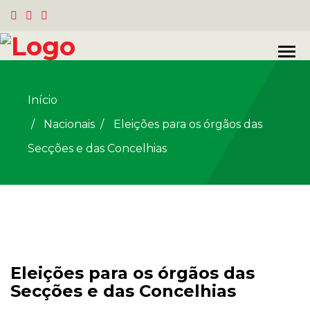
Início
Nacionais
/
Eleições para os órgãos das
Secções e das Concelhias
Eleições para os órgãos das
Secções e das Concelhias