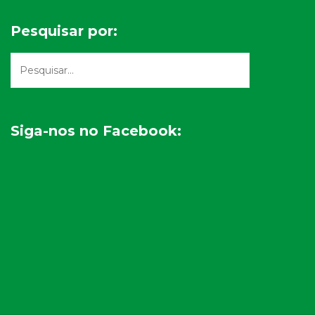
Pesquisar por:
Siga-nos no Facebook: