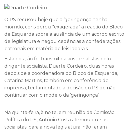
O PS recusou hoje que a ‘geringonça’ tenha
morrido, considerou “exagerada” a reação do Bloco
de Esquerda sobre a ausência de um acordo escrito
de legislatura e negou cedências a confederações
patronais em matéria de leis laborais.
Esta posição foi transmitida aos jornalistas pelo
dirigente socialista, Duarte Cordeiro, duas horas
depois de a coordenadora do Bloco de Esquerda,
Catarina Martins, também em conferência de
imprensa, ter lamentado a decisão do PS de não
continuar com o modelo da ‘geringonça’.
Na quinta-feira, à noite, em reunião da Comissão
Política do PS, António Costa afirmou que os
socialistas, para a nova legislatura, não fariam