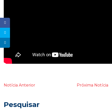
Notícia Anterior
Próxima Notícia
Pesquisar