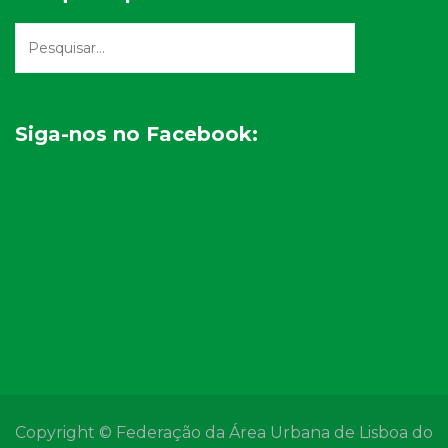
Siga-nos no Facebook:
Copyright © Federação da Área Urbana de Lisboa do