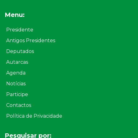
Menu:
Presidente
Antigos Presidentes
Deputados
Autarcas
Agenda
Notícias
Participe
Contactos
Política de Privacidade
Pesquisar por: