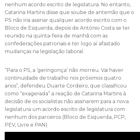
nenhum acordo escrito de legislatura. No entanto,
Catarina Martins disse que soube de antemão que o
PS não iria assinar qualquer acordo escrito com o
Bloco de Esquerda, depois de António Costa se ter
reunido na quinta-feira de manhã com as
confederações patronais e ter logo aí afastado
mudanças na legislação laboral.
“Para o PS, a ‘geringonça’ não morreu. Vai haver
continuidade de trabalho nos próximos quatro
anos”, defendeu Duarte Cordeiro, que classificou
como “exagerada” a reação de Catarina Martins à
decisão de os socialistas não assinarem para a nova
legislatura um acordo escrito de legislatura com
nenhum dos parceiros (Bloco de Esquerda, PCP,
PEV, Livre e PAN).