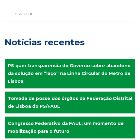
Notícias recentes
PS quer transparência do Governo sobre abandono
da solução em “laço” na Linha Circular do Metro de
Lisboa
Tomada de posse dos órgãos da Federação Distrital
de Lisboa do PS/FAUL
Congresso Federativo da FAUL: um momento de
mobilização para o futuro