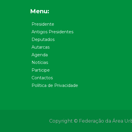
Menu:
Presidente
Antigos Presidentes
Deputados
Autarcas
Agenda
Notícias
Participe
Contactos
Política de Privacidade
Copyright © Federação da Área Urban