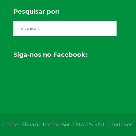
Pesquisar por:
Siga-nos no Facebook:
a de Lisboa do Partido Socialista (PS FAUL). Todos os D