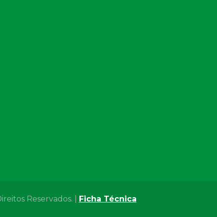
ireitos Reservados. |
Ficha Técnica