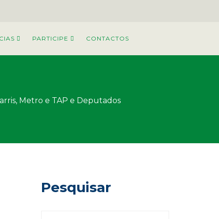
CIAS
PARTICIPE
CONTACTOS
Carris, Metro e TAP e Deputados
Pesquisar