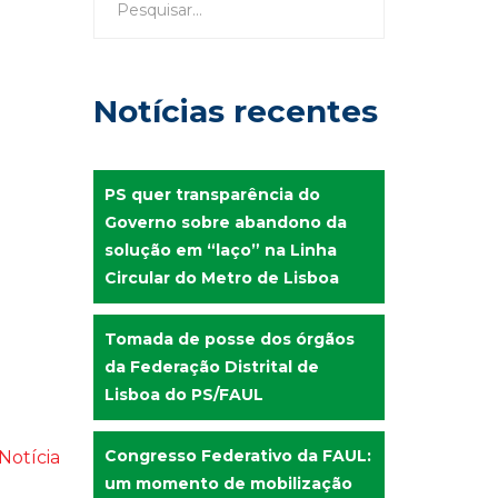
Notícias recentes
PS quer transparência do
Governo sobre abandono da
solução em “laço” na Linha
Circular do Metro de Lisboa
Tomada de posse dos órgãos
da Federação Distrital de
Lisboa do PS/FAUL
Congresso Federativo da FAUL:
Notícia
um momento de mobilização