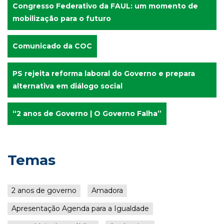
Congresso Federativo da FAUL: um momento de
mobilização para o futuro
Comunicado da COC
PS rejeita reforma laboral do Governo e prepara
alternativa em diálogo social
“2 anos de Governo | O Governo Falha”
Temas
2 anos de governo
Amadora
Apresentação Agenda para a Igualdade