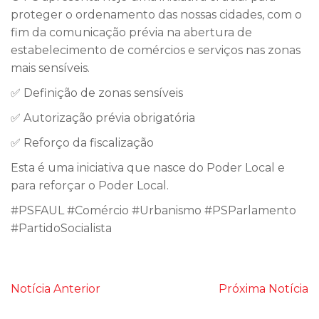
proteger o ordenamento das nossas cidades, com o
fim da comunicação prévia na abertura de
estabelecimento de comércios e serviços nas zonas
mais sensíveis.
✅ Definição de zonas sensíveis
✅ Autorização prévia obrigatória
✅ Reforço da fiscalização
Esta é uma iniciativa que nasce do Poder Local e
para reforçar o Poder Local.
#PSFAUL #Comércio #Urbanismo #PSParlamento
#PartidoSocialista
Notícia Anterior
Próxima Notícia