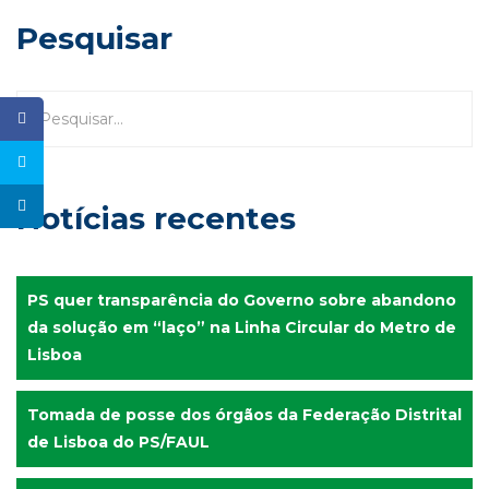
Pesquisar
Notícias recentes
PS quer transparência do Governo sobre abandono
da solução em “laço” na Linha Circular do Metro de
Lisboa
Tomada de posse dos órgãos da Federação Distrital
de Lisboa do PS/FAUL