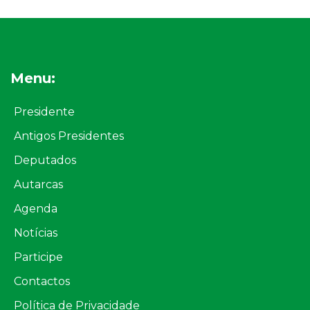
Menu:
Presidente
Antigos Presidentes
Deputados
Autarcas
Agenda
Notícias
Participe
Contactos
Política de Privacidade