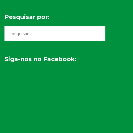
Pesquisar por:
Siga-nos no Facebook: