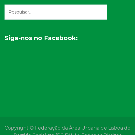
Siga-nos no Facebook:
Copyright © Federação da Área Urbana de Lisboa do