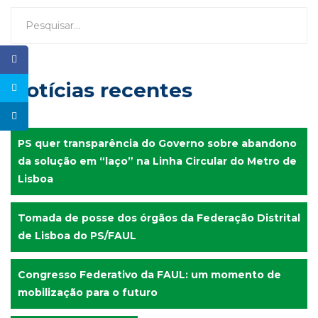
Notícias recentes
PS quer transparência do Governo sobre abandono
da solução em “laço” na Linha Circular do Metro de
Lisboa
Tomada de posse dos órgãos da Federação Distrital
de Lisboa do PS/FAUL
Congresso Federativo da FAUL: um momento de
mobilização para o futuro