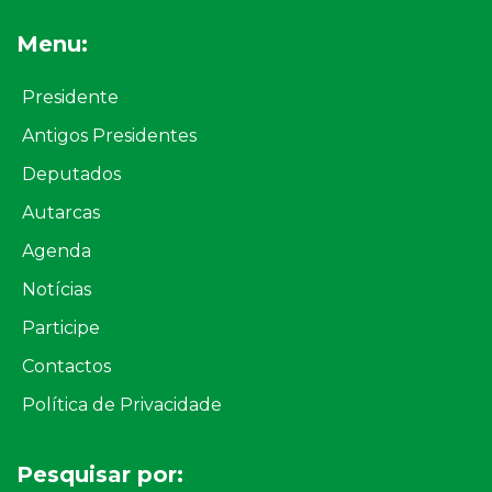
Menu:
Presidente
Antigos Presidentes
Deputados
Autarcas
Agenda
Notícias
Participe
Contactos
Política de Privacidade
Pesquisar por: