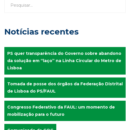
Notícias recentes
PS quer transparência do Governo sobre abandono
da solução em “laço” na Linha Circular do Metro de
Lisboa
Tomada de posse dos órgãos da Federação Distrital
de Lisboa do PS/FAUL
Congresso Federativo da FAUL: um momento de
mobilização para o futuro