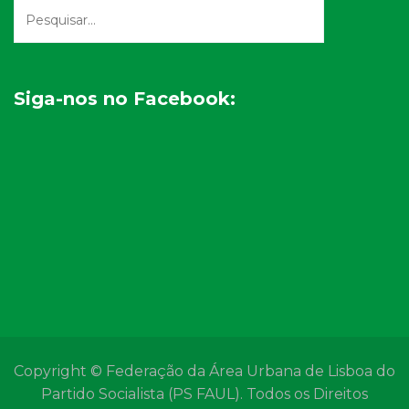
Siga-nos no Facebook:
Copyright © Federação da Área Urbana de Lisboa do
Partido Socialista (PS FAUL). Todos os Direitos