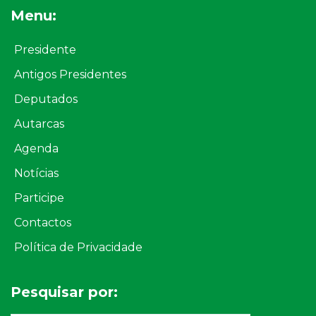
Menu:
Presidente
Antigos Presidentes
Deputados
Autarcas
Agenda
Notícias
Participe
Contactos
Política de Privacidade
Pesquisar por: