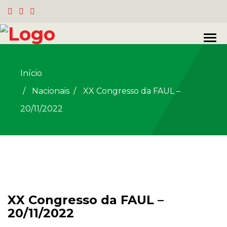
Início
Nacionais
/
XX Congresso da FAUL –
20/11/2022
XX Congresso da FAUL –
20/11/2022