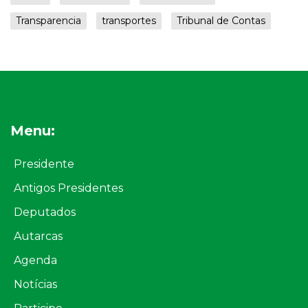
Transparencia
transportes
Tribunal de Contas
Menu:
Presidente
Antigos Presidentes
Deputados
Autarcas
Agenda
Notícias