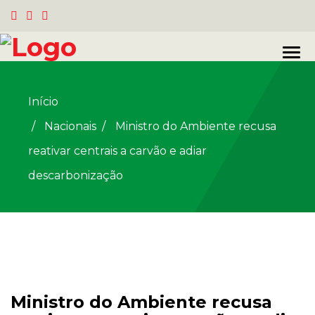
Início
Nacionais
/
Ministro do Ambiente recusa
reativar centrais a carvão e adiar
descarbonização
Ministro do Ambiente recusa