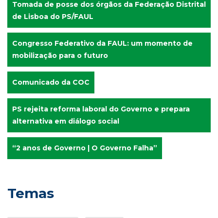
Tomada de posse dos órgãos da Federação Distrital
de Lisboa do PS/FAUL
Congresso Federativo da FAUL: um momento de
mobilização para o futuro
Comunicado da COC
PS rejeita reforma laboral do Governo e prepara
alternativa em diálogo social
“2 anos de Governo | O Governo Falha”
Temas