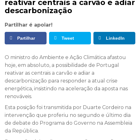
reativar centrais a carvão e adiar
descarbonização
Partilhar é apoiar!
Partilhar
Tweet
LinkedIn
O ministro do Ambiente e Ação Climática afastou
hoje, em absoluto, a possibilidade de Portugal
reativar as centrais a carvão e adiar a
descarbonização para responder a atual crise
energética, insistindo na aceleração da aposta nas
renováveis.
Esta posição foi transmitida por Duarte Cordeiro na
intervenção que proferiu no segundo e último dia
de debate do Programa do Governo na Assembleia
da República.