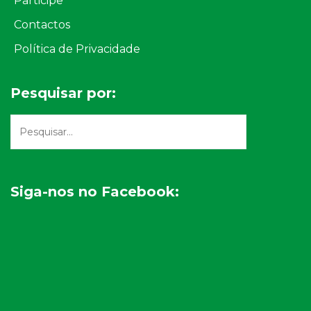
Participe
Contactos
Política de Privacidade
Pesquisar por:
Siga-nos no Facebook: