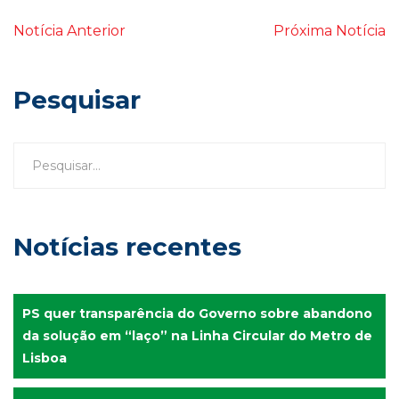
Notícia Anterior
Próxima Notícia
Pesquisar
Notícias recentes
PS quer transparência do Governo sobre abandono
da solução em “laço” na Linha Circular do Metro de
Lisboa