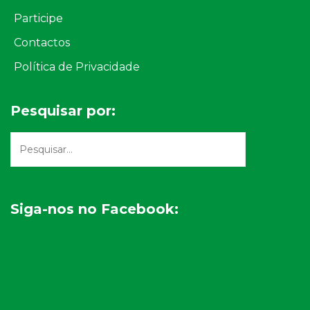
Participe
Contactos
Política de Privacidade
Pesquisar por:
Siga-nos no Facebook: