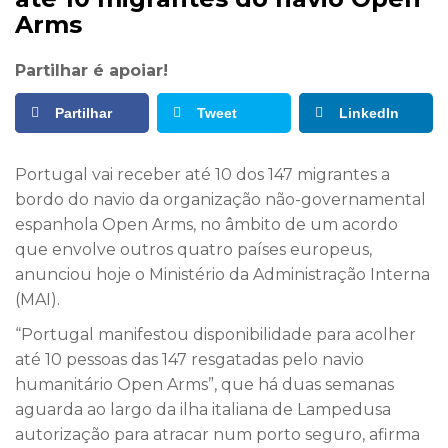
Arms
Partilhar é apoiar!
Partilhar
Tweet
LinkedIn
Portugal vai receber até 10 dos 147 migrantes a
bordo do navio da organização não-governamental
espanhola Open Arms, no âmbito de um acordo
que envolve outros quatro países europeus,
anunciou hoje o Ministério da Administração Interna
(MAI).
“Portugal manifestou disponibilidade para acolher
até 10 pessoas das 147 resgatadas pelo navio
humanitário Open Arms”, que há duas semanas
aguarda ao largo da ilha italiana de Lampedusa
autorização para atracar num porto seguro, afirma