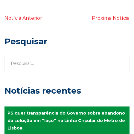
Notícia Anterior
Próxima Notícia
Pesquisar
Notícias recentes
PS quer transparência do Governo sobre abandono
da solução em “laço” na Linha Circular do Metro de
Lisboa