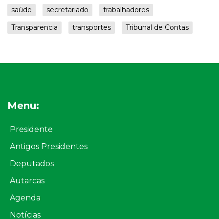
saúde
secretariado
trabalhadores
Transparencia
transportes
Tribunal de Contas
Menu:
Presidente
Antigos Presidentes
Deputados
Autarcas
Agenda
Notícias