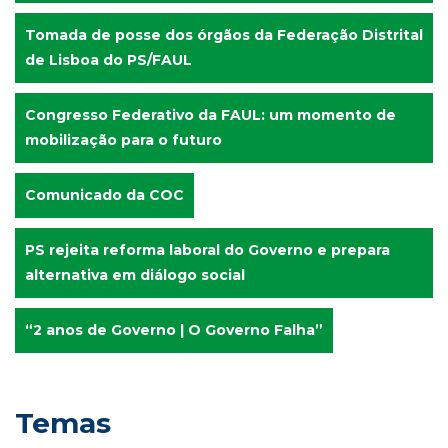
Tomada de posse dos órgãos da Federação Distrital
de Lisboa do PS/FAUL
Congresso Federativo da FAUL: um momento de
mobilização para o futuro
Comunicado da COC
PS rejeita reforma laboral do Governo e prepara
alternativa em diálogo social
“2 anos de Governo | O Governo Falha”
Temas