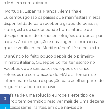
o MAI em comunicado.
“Portugal, Espanha, França, Alemanha e
Luxemburgo são os países que manifestaram esta
disponibilidade para receber o grupo de pessoas,
num gesto de solidariedade humanitária e de
desejo comum de fornecer soluções europeias para
a questão da migração e das tragédias humanas
que se verificam no Mediterrâneo”, lê-se no texto.
O anúncio foi feito pouco depois de o primeiro-
ministro italiano, Giuseppe Conte, ter escrito no
Facebook que seis países europeus, os cinco
referidos no comunicado do MAI e a Roménia, o
informaram da sua disposição para acolher parte dos
migrantes a bordo do navio.
Na falta de uma solução europeia, este tipo de
acordo tem permitido resolver mais de uma dezena
de casos semelhantes, em que navios de