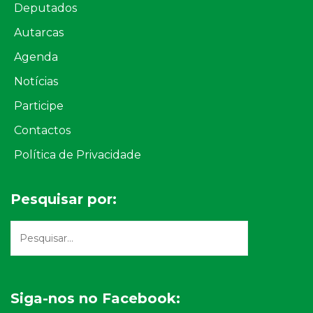
Deputados
Autarcas
Agenda
Notícias
Participe
Contactos
Política de Privacidade
Pesquisar por:
Siga-nos no Facebook: