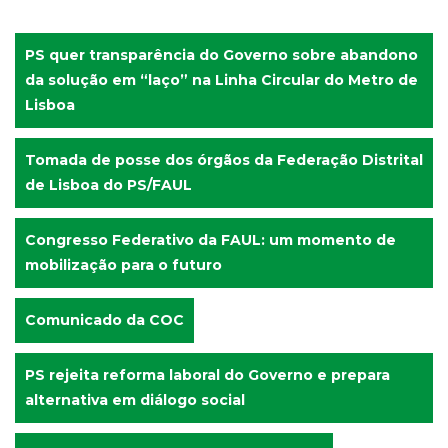
PS quer transparência do Governo sobre abandono
da solução em “laço” na Linha Circular do Metro de
Lisboa
Tomada de posse dos órgãos da Federação Distrital
de Lisboa do PS/FAUL
Congresso Federativo da FAUL: um momento de
mobilização para o futuro
Comunicado da COC
PS rejeita reforma laboral do Governo e prepara
alternativa em diálogo social