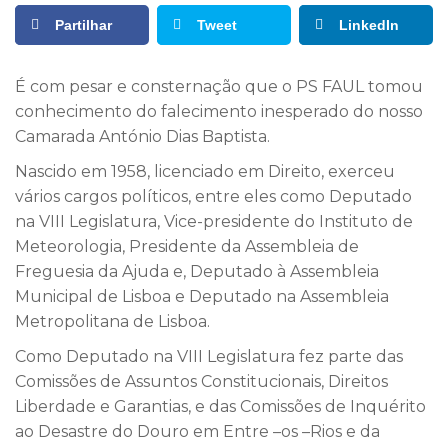
Partilhar
Tweet
LinkedIn
É com pesar e consternação que o PS FAUL tomou
conhecimento do falecimento inesperado do nosso
Camarada António Dias Baptista.
Nascido em 1958, licenciado em Direito, exerceu
vários cargos políticos, entre eles como Deputado
na VIII Legislatura, Vice-presidente do Instituto de
Meteorologia, Presidente da Assembleia de
Freguesia da Ajuda e, Deputado à Assembleia
Municipal de Lisboa e Deputado na Assembleia
Metropolitana de Lisboa.
Como Deputado na VIII Legislatura fez parte das
Comissões de Assuntos Constitucionais, Direitos
Liberdade e Garantias, e das Comissões de Inquérito
ao Desastre do Douro em Entre –os –Rios e da