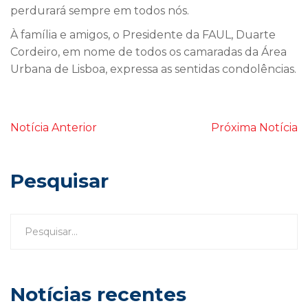
perdurará sempre em todos nós.
À família e amigos, o Presidente da FAUL, Duarte
Cordeiro, em nome de todos os camaradas da Área
Urbana de Lisboa, expressa as sentidas condolências.
Notícia Anterior
Próxima Notícia
Pesquisar
Notícias recentes