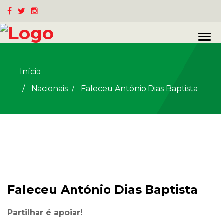
Início
Nacionais
/
Faleceu António Dias Baptista
Faleceu António Dias Baptista
Partilhar é apoiar!