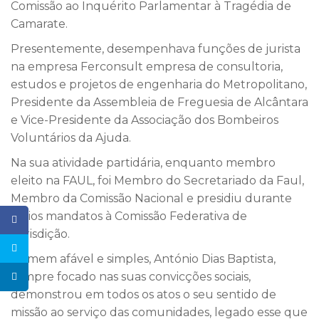
Comissão ao Inquérito Parlamentar à Tragédia de
Camarate.
Presentemente, desempenhava funções de jurista
na empresa Ferconsult empresa de consultoria,
estudos e projetos de engenharia do Metropolitano,
Presidente da Assembleia de Freguesia de Alcântara
e Vice-Presidente da Associação dos Bombeiros
Voluntários da Ajuda.
Na sua atividade partidária, enquanto membro
eleito na FAUL, foi Membro do Secretariado da Faul,
Membro da Comissão Nacional e presidiu durante
vários mandatos à Comissão Federativa de
Jurisdição.
Homem afável e simples, António Dias Baptista,
sempre focado nas suas convicções sociais,
demonstrou em todos os atos o seu sentido de
missão ao serviço das comunidades, legado esse que