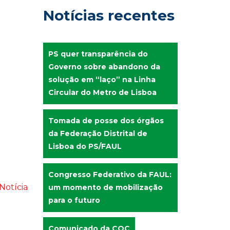
Notícias recentes
PS quer transparência do
Governo sobre abandono da
solução em “laço” na Linha
Circular do Metro de Lisboa
Tomada de posse dos órgãos
da Federação Distrital de
Lisboa do PS/FAUL
Congresso Federativo da FAUL:
Notícia
um momento de mobilização
para o futuro
Comunicado da COC