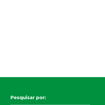
Pesquisar por: