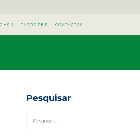
CIAS
PARTICIPE
CONTACTOS
Pesquisar