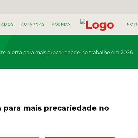
TADOS
AUTARCAS
AGENDA
NOTÍ
te alerta para mais precariedade no trabalho em 2026
a para mais precariedade no