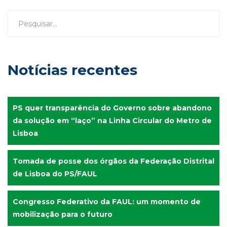
Notícias recentes
PS quer transparência do Governo sobre abandono
da solução em “laço” na Linha Circular do Metro de
Lisboa
Tomada de posse dos órgãos da Federação Distrital
de Lisboa do PS/FAUL
Congresso Federativo da FAUL: um momento de
mobilização para o futuro