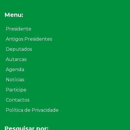
Menu:
Presidente
Antigos Presidentes
Deputados
Autarcas
Agenda
Notícias
Participe
Contactos
Política de Privacidade
Pesquisar por: