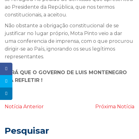
ao Presidente da República, que nos termos
constitucionais, a aceitou.
Não obstante a obrigação constitucional de se
justificar no lugar próprio, Mota Pinto veio a dar
uma conferencia de imprensa, com o que procurou
dirigir-se ao País, ignorando os seus legítimos
representantes.
SERÁ QUE O GOVERNO DE LUIS MONTENEGRO
IRÁ REFLETIR !
Notícia Anterior
Próxima Notícia
Pesquisar