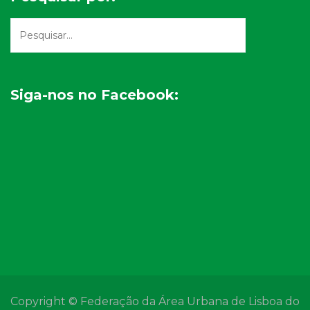
Siga-nos no Facebook:
Copyright © Federação da Área Urbana de Lisboa do