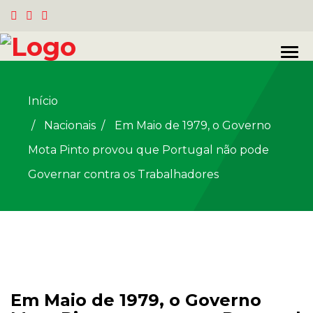
Início
Nacionais
/
Em Maio de 1979, o Governo
Mota Pinto provou que Portugal não pode
Governar contra os Trabalhadores
Em Maio de 1979, o Governo