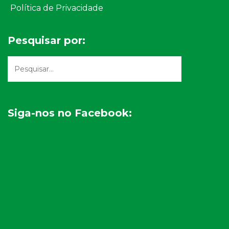
Política de Privacidade
Pesquisar por:
Siga-nos no Facebook: