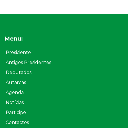
Menu:
Presidente
Antigos Presidentes
Deputados
Autarcas
Agenda
Notícias
Participe
Contactos