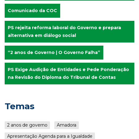
Comunicado da COC
PS rejeita reforma laboral do Governo e prepara
alternativa em diálogo social
“2 anos de Governo | O Governo Falha”
PS Exige Audição de Entidades e Pede Ponderação
na Revisão do Diploma do Tribunal de Contas
Temas
2 anos de governo
Amadora
Apresentação Agenda para a Igualdade