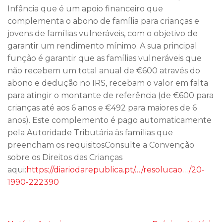
Infância que é um apoio financeiro que
complementa o abono de família para crianças e
jovens de famílias vulneráveis, com o objetivo de
garantir um rendimento mínimo. A sua principal
função é garantir que as famílias vulneráveis que
não recebem um total anual de €600 através do
abono e dedução no IRS, recebam o valor em falta
para atingir o montante de referência (de €600 para
crianças até aos 6 anos e €492 para maiores de 6
anos). Este complemento é pago automaticamente
pela Autoridade Tributária às famílias que
preencham os requisitosConsulte a Convenção
sobre os Direitos das Crianças
aqui:
https://diariodarepublica.pt/…/resolucao…/20-
1990-222390