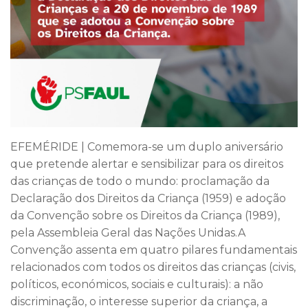
EFEMÉRIDE | Comemora-se um duplo aniversário
que pretende alertar e sensibilizar para os direitos
das crianças de todo o mundo: proclamação da
Declaração dos Direitos da Criança (1959) e adoção
da Convenção sobre os Direitos da Criança (1989),
pela Assembleia Geral das Nações Unidas.A
Convenção assenta em quatro pilares fundamentais
relacionados com todos os direitos das crianças (civis,
políticos, económicos, sociais e culturais): a não
discriminação, o interesse superior da criança, a