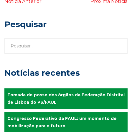
Notícia Anterior
Próxima Notícia
Pesquisar
Notícias recentes
Tomada de posse dos órgãos da Federação Distrital
de Lisboa do PS/FAUL
Congresso Federativo da FAUL: um momento de
mobilização para o futuro