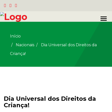
Início
Nacionais
/
Dia Universal dos Direitos da
Criança!
Dia Universal dos Direitos da
Criança!