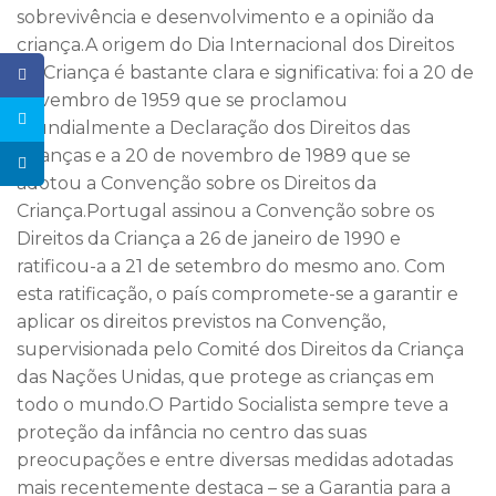
sobrevivência e desenvolvimento e a opinião da
criança.A origem do Dia Internacional dos Direitos
da Criança é bastante clara e significativa: foi a 20 de
novembro de 1959 que se proclamou
mundialmente a Declaração dos Direitos das
Crianças e a 20 de novembro de 1989 que se
adotou a Convenção sobre os Direitos da
Criança.Portugal assinou a Convenção sobre os
Direitos da Criança a 26 de janeiro de 1990 e
ratificou-a a 21 de setembro do mesmo ano. Com
esta ratificação, o país compromete-se a garantir e
aplicar os direitos previstos na Convenção,
supervisionada pelo Comité dos Direitos da Criança
das Nações Unidas, que protege as crianças em
todo o mundo.O Partido Socialista sempre teve a
proteção da infância no centro das suas
preocupações e entre diversas medidas adotadas
mais recentemente destaca – se a Garantia para a