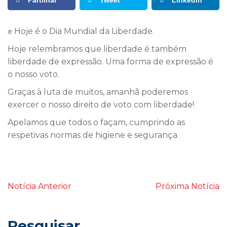
Partilhar
Tweet
LinkedIn
✊ Hoje é o Dia Mundial da Liberdade.
Hoje relembramos que liberdade é também
liberdade de expressão. Uma forma de expressão é
o nosso voto.
Graças à luta de muitos, amanhã poderemos
exercer o nosso direito de voto com liberdade!
Apelamos que todos o façam, cumprindo as
respetivas normas de higiene e segurança.
Notícia Anterior
Próxima Notícia
Pesquisar