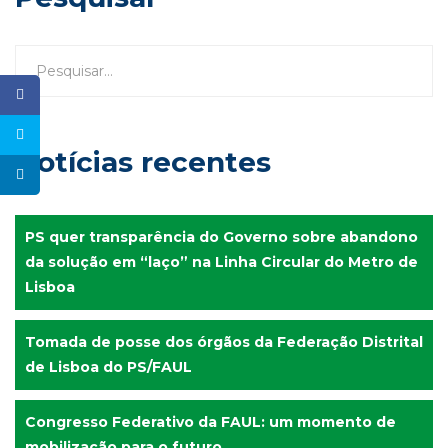
Notícias recentes
PS quer transparência do Governo sobre abandono
da solução em “laço” na Linha Circular do Metro de
Lisboa
Tomada de posse dos órgãos da Federação Distrital
de Lisboa do PS/FAUL
Congresso Federativo da FAUL: um momento de
mobilização para o futuro