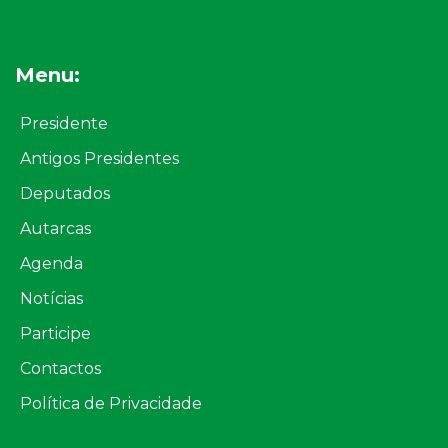
Menu:
Presidente
Antigos Presidentes
Deputados
Autarcas
Agenda
Notícias
Participe
Contactos
Política de Privacidade