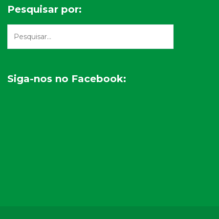
Pesquisar por:
Siga-nos no Facebook: