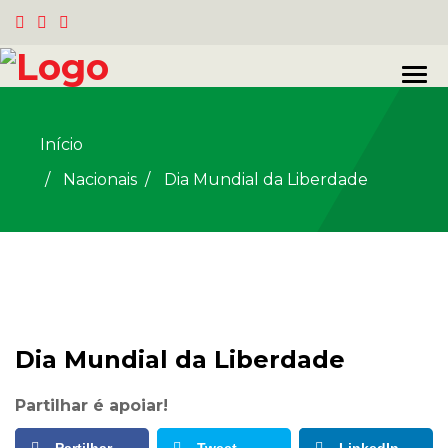
Início
Nacionais
/
Dia Mundial da Liberdade
Dia Mundial da Liberdade
Partilhar é apoiar!