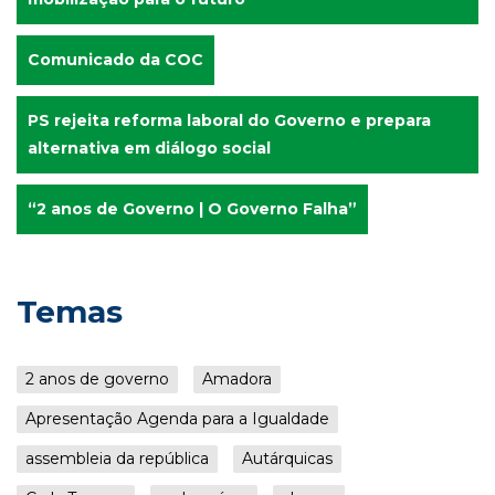
Comunicado da COC
PS rejeita reforma laboral do Governo e prepara
alternativa em diálogo social
“2 anos de Governo | O Governo Falha”
Temas
2 anos de governo
Amadora
Apresentação Agenda para a Igualdade
assembleia da república
Autárquicas