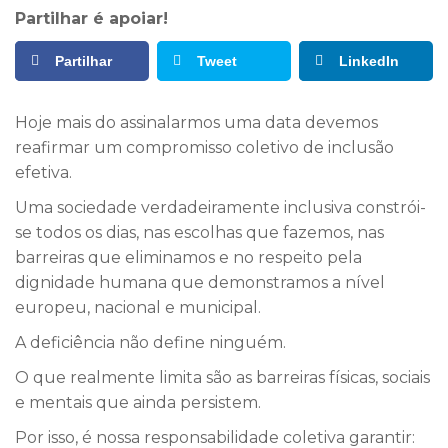
Partilhar é apoiar!
Partilhar
Tweet
LinkedIn
Hoje mais do assinalarmos uma data devemos
reafirmar um compromisso coletivo de inclusão
efetiva.
Uma sociedade verdadeiramente inclusiva constrói-
se todos os dias, nas escolhas que fazemos, nas
barreiras que eliminamos e no respeito pela
dignidade humana que demonstramos a nível
europeu, nacional e municipal.
A deficiência não define ninguém.
O que realmente limita são as barreiras físicas, sociais
e mentais que ainda persistem.
Por isso, é nossa responsabilidade coletiva garantir: