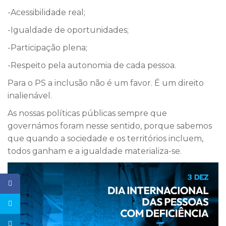
-Acessibilidade real;
-Igualdade de oportunidades;
-Participação plena;
-Respeito pela autonomia de cada pessoa.
Para o PS a inclusão não é um favor. É um direito
inalienável.
As nossas políticas públicas sempre que
governámos foram nesse sentido, porque sabemos
que quando a sociedade e os territórios incluem,
todos ganham e a igualdade materializa-se.