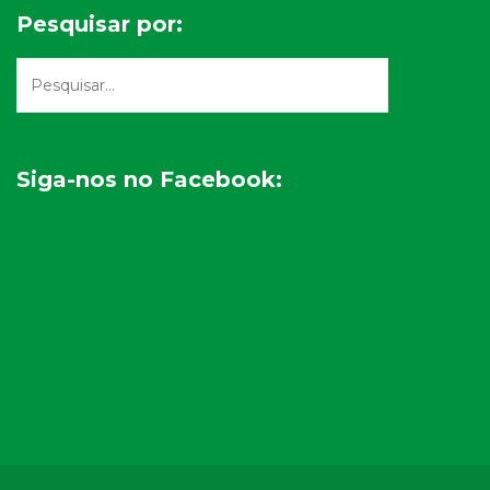
Pesquisar por:
Siga-nos no Facebook: