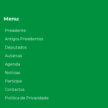
Menu:
Presidente
Antigos Presidentes
Deputados
Autarcas
Agenda
Notícias
Participe
Contactos
Política de Privacidade