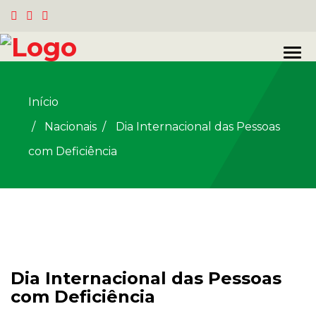
Início
Nacionais
/
Dia Internacional das Pessoas
com Deficiência
Dia Internacional das Pessoas
com Deficiência