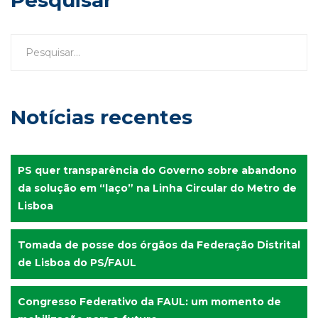
Pesquisar
Notícias recentes
PS quer transparência do Governo sobre abandono
da solução em “laço” na Linha Circular do Metro de
Lisboa
Tomada de posse dos órgãos da Federação Distrital
de Lisboa do PS/FAUL
Congresso Federativo da FAUL: um momento de