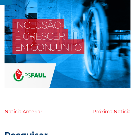
Notícia Anterior
Próxima Notícia