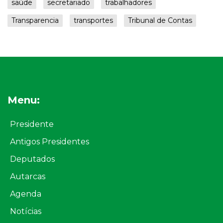
saúde
secretariado
trabalhadores
Transparencia
transportes
Tribunal de Contas
Menu:
Presidente
Antigos Presidentes
Deputados
Autarcas
Agenda
Notícias