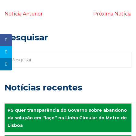
Notícia Anterior
Próxima Notícia
Pesquisar
Notícias recentes
PS quer transparência do Governo sobre abandono
da solução em “laço” na Linha Circular do Metro de
Lisboa