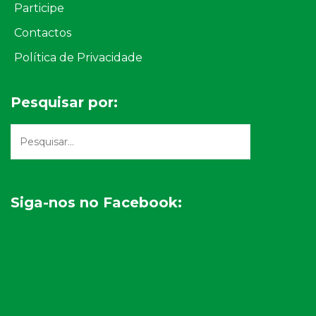
Participe
Contactos
Política de Privacidade
Pesquisar por:
Siga-nos no Facebook: