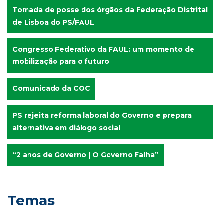
Tomada de posse dos órgãos da Federação Distrital
de Lisboa do PS/FAUL
Congresso Federativo da FAUL: um momento de
mobilização para o futuro
Comunicado da COC
PS rejeita reforma laboral do Governo e prepara
alternativa em diálogo social
“2 anos de Governo | O Governo Falha”
Temas