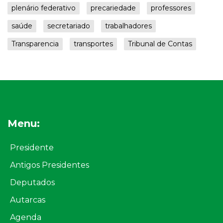
plenário federativo
precariedade
professores
saúde
secretariado
trabalhadores
Transparencia
transportes
Tribunal de Contas
Menu:
Presidente
Antigos Presidentes
Deputados
Autarcas
Agenda