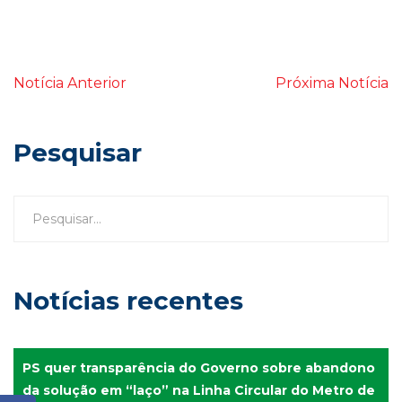
Notícia Anterior
Próxima Notícia
Pesquisar
Notícias recentes
PS quer transparência do Governo sobre abandono
da solução em “laço” na Linha Circular do Metro de