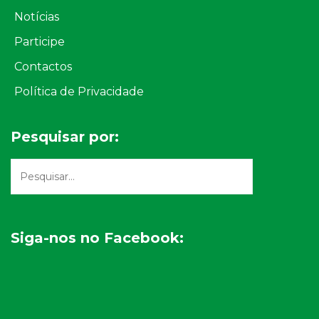
Notícias
Participe
Contactos
Política de Privacidade
Pesquisar por:
Siga-nos no Facebook: