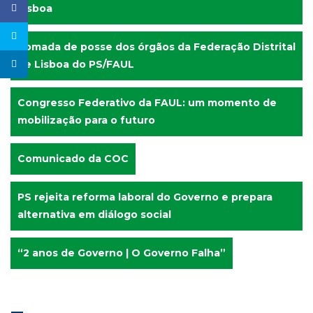
Lisboa
Tomada de posse dos órgãos da Federação Distrital
de Lisboa do PS/FAUL
Congresso Federativo da FAUL: um momento de
mobilização para o futuro
Comunicado da COC
PS rejeita reforma laboral do Governo e prepara
alternativa em diálogo social
“2 anos de Governo | O Governo Falha”