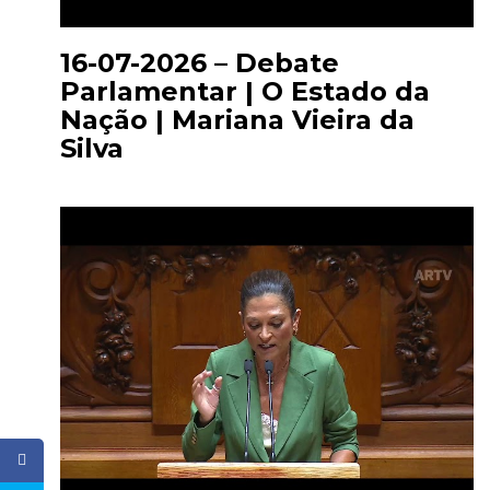
16-07-2026 – Debate
Parlamentar | O Estado da
Nação | Mariana Vieira da
Silva