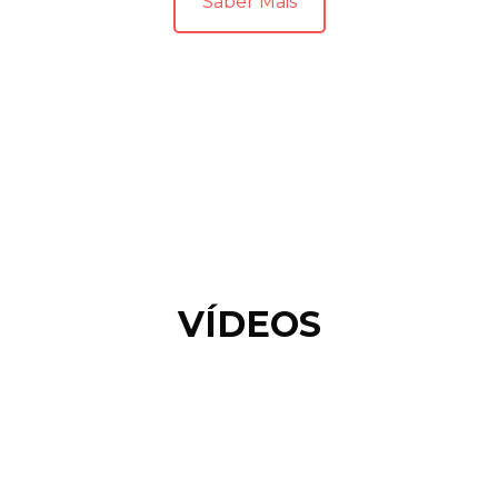
Saber Mais
VÍDEOS