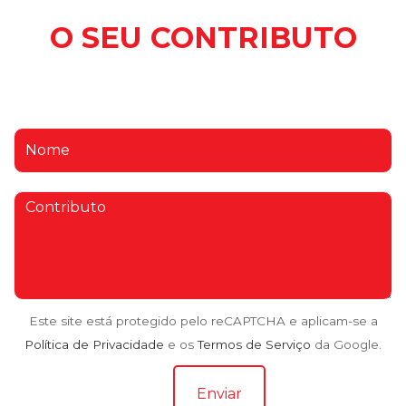
O SEU CONTRIBUTO
Este site está protegido pelo reCAPTCHA e aplicam-se a
Política de Privacidade
e os
Termos de Serviço
da Google.