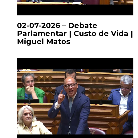
02-07-2026 – Debate
Parlamentar | Custo de Vida |
Miguel Matos