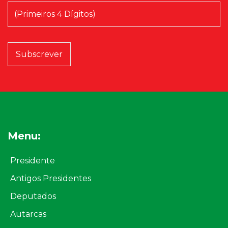
Menu:
Presidente
Antigos Presidentes
Deputados
Autarcas