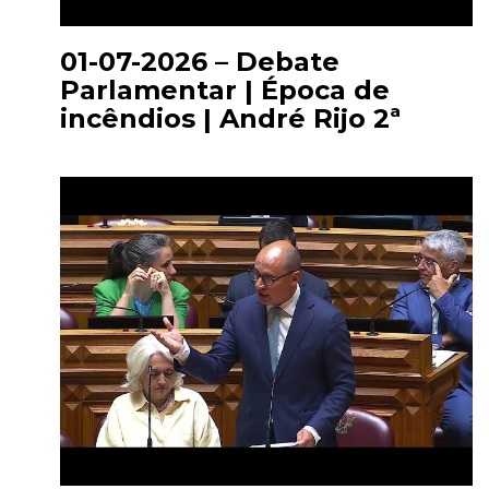
01-07-2026 – Debate
Parlamentar | Época de
incêndios | André Rijo 2ª