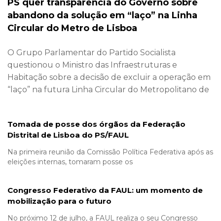
PS quer transparência do Governo sobre
abandono da solução em “laço” na Linha
Circular do Metro de Lisboa
O Grupo Parlamentar do Partido Socialista
questionou o Ministro das Infraestruturas e
Habitação sobre a decisão de excluir a operação em
“laço” na futura Linha Circular do Metropolitano de
Tomada de posse dos órgãos da Federação
Distrital de Lisboa do PS/FAUL
Na primeira reunião da Comissão Política Federativa após as
eleições internas, tomaram posse os
Congresso Federativo da FAUL: um momento de
mobilização para o futuro
No próximo 12 de julho, a FAUL realiza o seu Congresso