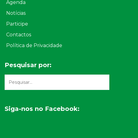
Agenda
Notícias
Participe
Contactos
Política de Privacidade
Pesquisar por:
Siga-nos no Facebook: