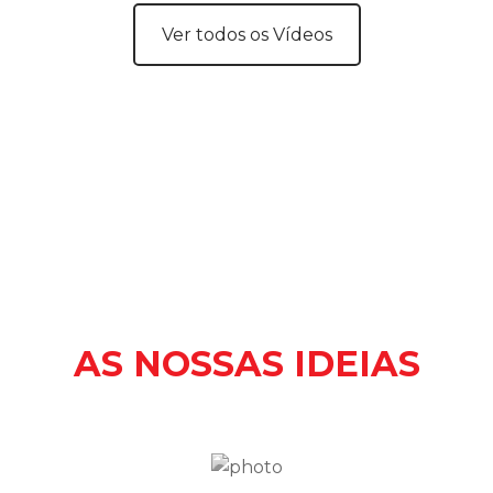
Ver todos os Vídeos
AS NOSSAS IDEIAS