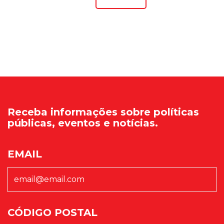
Receba informações sobre políticas
públicas, eventos e notícias.
EMAIL
CÓDIGO POSTAL