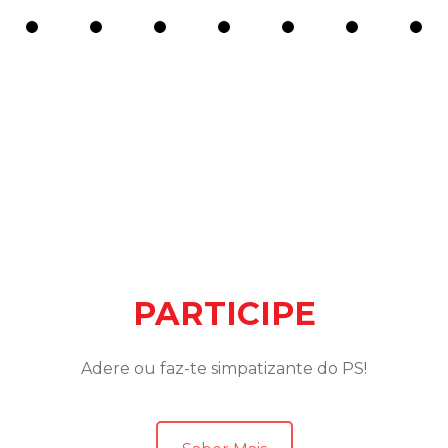
PARTICIPE
Adere ou faz-te simpatizante do PS!