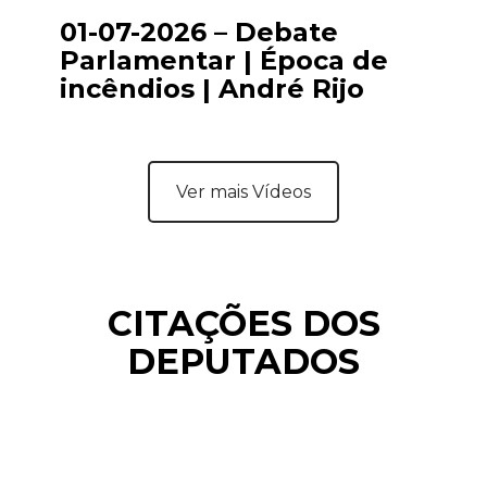
01-07-2026 – Debate
Parlamentar | Época de
incêndios | André Rijo
Ver mais Vídeos
CITAÇÕES DOS
DEPUTADOS