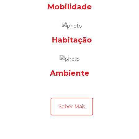
Mobilidade
Habitação
Ambiente
Saber Mais