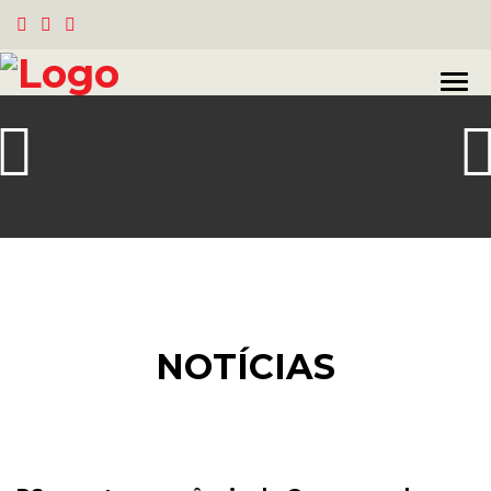
NOTÍCIAS