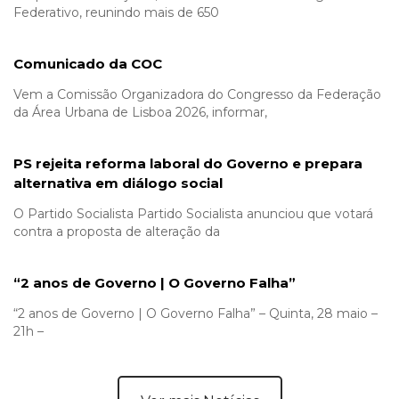
Federativo, reunindo mais de 650
Comunicado da COC
Vem a Comissão Organizadora do Congresso da Federação
da Área Urbana de Lisboa 2026, informar,
PS rejeita reforma laboral do Governo e prepara
alternativa em diálogo social
O Partido Socialista Partido Socialista anunciou que votará
contra a proposta de alteração da
“2 anos de Governo | O Governo Falha”
“2 anos de Governo | O Governo Falha” – Quinta, 28 maio –
21h –