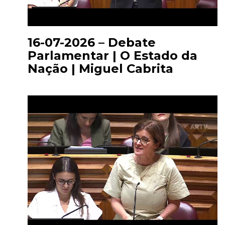
16-07-2026 – Debate
Parlamentar | O Estado da
Nação | Miguel Cabrita