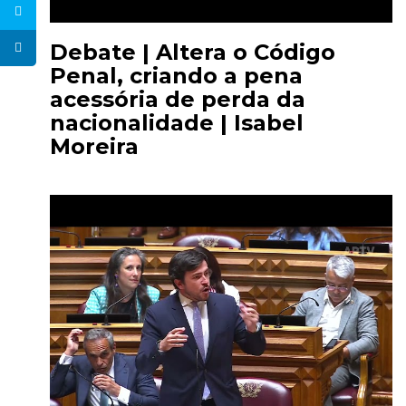
Debate | Altera o Código
Penal, criando a pena
acessória de perda da
nacionalidade | Isabel
Moreira