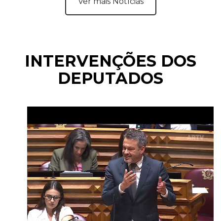
Ver mais Notícias
INTERVENÇÕES DOS
DEPUTADOS